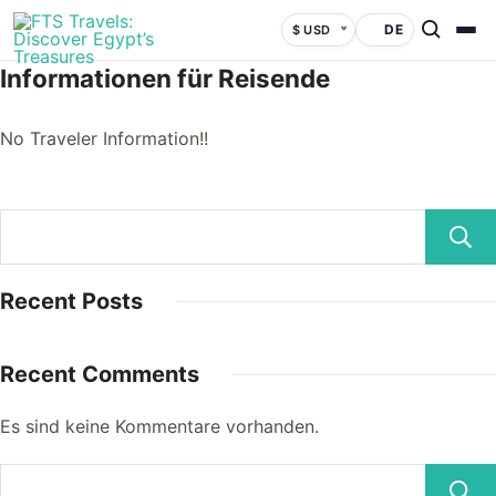
DE
$ USD
Informationen für Reisende
No Traveler Information!!
Recent Posts
Recent Comments
Es sind keine Kommentare vorhanden.