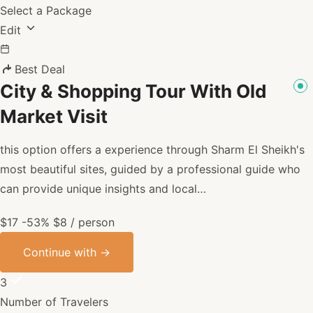
Select a Package
Edit
Best Deal
City & Shopping Tour With Old
Market Visit
this option offers a experience through Sharm El Sheikh's
most beautiful sites, guided by a professional guide who
can provide unique insights and local…
$17
-53%
$8
/ person
Continue with
→
3
Number of Travelers