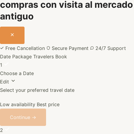
compras con visita al mercado
antiguo
Free Cancellation
Secure Payment
24/7 Support
Date
Package
Travelers
Book
1
Choose a Date
Edit
Select your preferred travel date
Low availability
Best price
Continue →
2