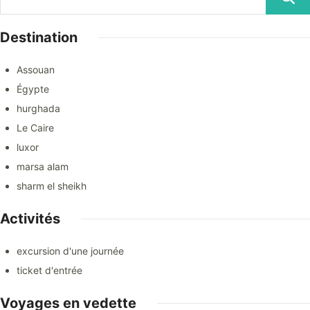
Destination
Assouan
Égypte
hurghada
Le Caire
luxor
marsa alam
sharm el sheikh
Activités
excursion d'une journée
ticket d'entrée
Voyages en vedette