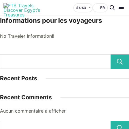
FR
$ USD
Informations pour les voyageurs
No Traveler Information!!
Recent Posts
Recent Comments
Aucun commentaire à afficher.