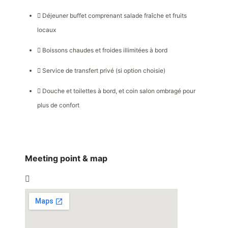
Déjeuner buffet comprenant salade fraîche et fruits
locaux
Boissons chaudes et froides illimitées à bord
Service de transfert privé (si option choisie)
Douche et toilettes à bord, et coin salon ombragé pour
plus de confort
Meeting point & map