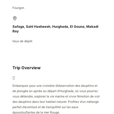
Fourgon
Safaga, Sahl Hasheesh, Hurghada, El Gouna, Makadi
Bay
lieux de dépôt
Trip Overview
Embarquez pour une croisière d’observation des dauphins et
de plongée en apnée au départ d’Hurghada, où vous pourrez
vous détendre, explorer la vie marine et vivre l’émotion de voir
des dauphins dans leur habitat naturel. Profitez d’un mélange
parfait d’aventure et de tranquillité sur les eaux
époustouflantes de la mer Rouge.