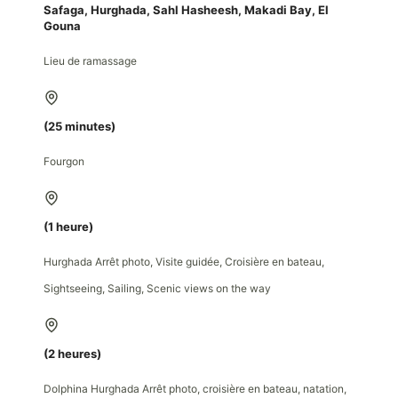
Safaga, Hurghada, Sahl Hasheesh, Makadi Bay, El
Gouna
Lieu de ramassage
(25 minutes)
Fourgon
(1 heure)
Hurghada Arrêt photo, Visite guidée, Croisière en bateau,
Sightseeing, Sailing, Scenic views on the way
(2 heures)
Dolphina Hurghada Arrêt photo, croisière en bateau, natation,