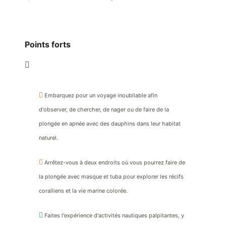
Points forts
Embarquez pour un voyage inoubliable afin
d'observer, de chercher, de nager ou de faire de la
plongée en apnée avec des dauphins dans leur habitat
naturel.
Arrêtez-vous à deux endroits où vous pourrez faire de
la plongée avec masque et tuba pour explorer les récifs
coralliens et la vie marine colorée.
Faites l'expérience d'activités nautiques palpitantes, y