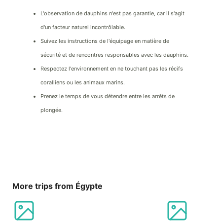
L'observation de dauphins n'est pas garantie, car il s'agit
d'un facteur naturel incontrôlable.
Suivez les instructions de l'équipage en matière de
sécurité et de rencontres responsables avec les dauphins.
Respectez l'environnement en ne touchant pas les récifs
coralliens ou les animaux marins.
Prenez le temps de vous détendre entre les arrêts de
plongée.
More trips from Égypte