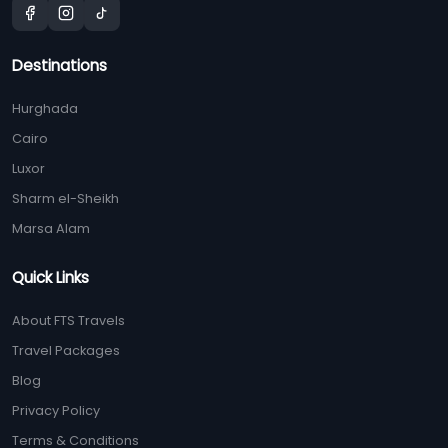
Destinations
Hurghada
Cairo
Luxor
Sharm el-Sheikh
Marsa Alam
Quick Links
About FTS Travels
Travel Packages
Blog
Privacy Policy
Terms & Conditions