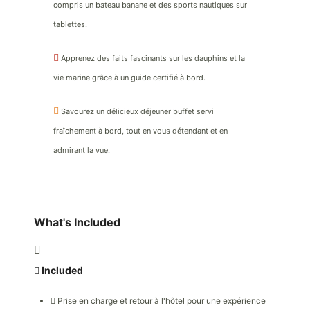
compris un bateau banane et des sports nautiques sur
tablettes.
Apprenez des faits fascinants sur les dauphins et la
vie marine grâce à un guide certifié à bord.
Savourez un délicieux déjeuner buffet servi
fraîchement à bord, tout en vous détendant et en
admirant la vue.
What's Included
Included
Prise en charge et retour à l'hôtel pour une expérience