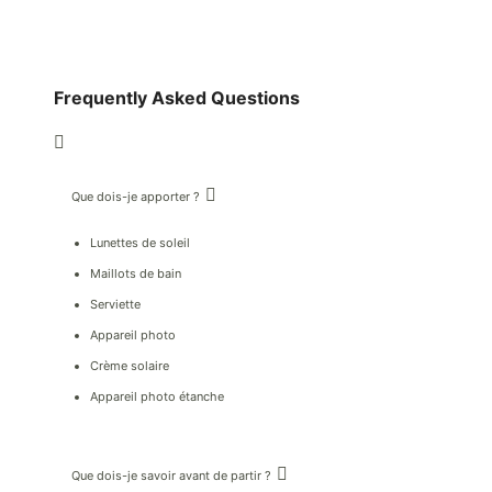
Frequently Asked Questions
Que dois-je apporter ?
Lunettes de soleil
Maillots de bain
Serviette
Appareil photo
Crème solaire
Appareil photo étanche
Que dois-je savoir avant de partir ?