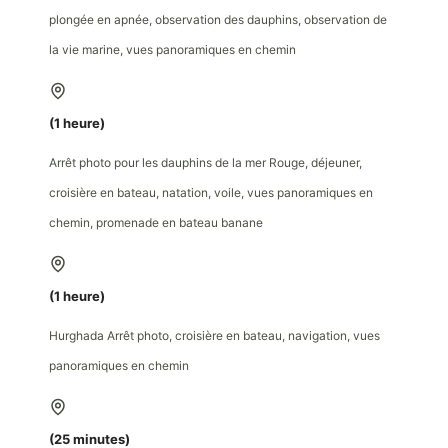
plongée en apnée, observation des dauphins, observation de
la vie marine, vues panoramiques en chemin
(1 heure)
Arrêt photo pour les dauphins de la mer Rouge, déjeuner,
croisière en bateau, natation, voile, vues panoramiques en
chemin, promenade en bateau banane
(1 heure)
Hurghada Arrêt photo, croisière en bateau, navigation, vues
panoramiques en chemin
(25 minutes)