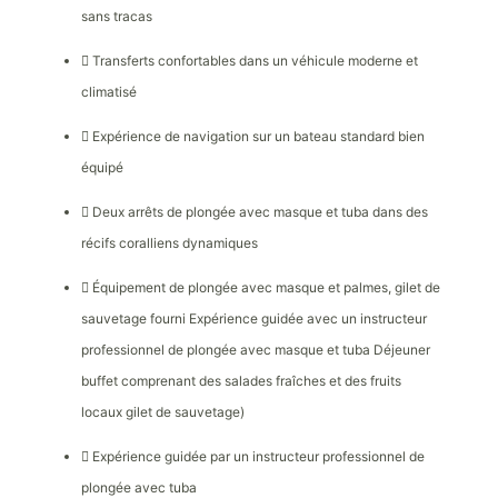
sans tracas
Transferts confortables dans un véhicule moderne et
climatisé
Expérience de navigation sur un bateau standard bien
équipé
Deux arrêts de plongée avec masque et tuba dans des
récifs coralliens dynamiques
Équipement de plongée avec masque et palmes, gilet de
sauvetage fourni Expérience guidée avec un instructeur
professionnel de plongée avec masque et tuba Déjeuner
buffet comprenant des salades fraîches et des fruits
locaux gilet de sauvetage)
Expérience guidée par un instructeur professionnel de
plongée avec tuba