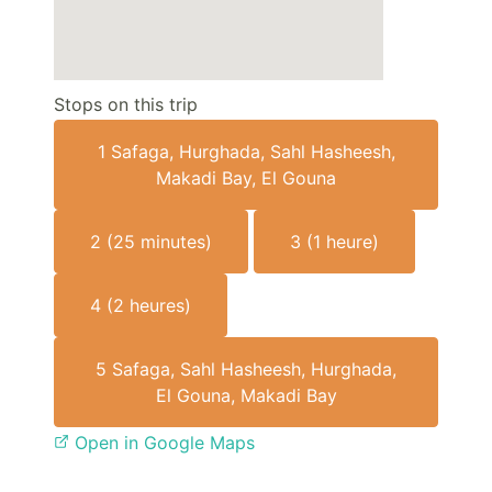
Stops on this trip
1
Safaga, Hurghada, Sahl Hasheesh,
Makadi Bay, El Gouna
2
(25 minutes)
3
(1 heure)
4
(2 heures)
5
Safaga, Sahl Hasheesh, Hurghada,
El Gouna, Makadi Bay
Open in Google Maps