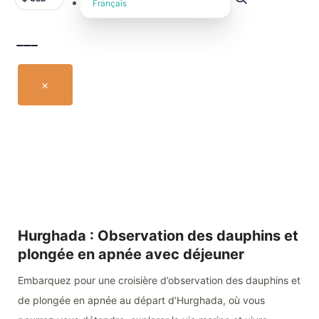
Français
×
Hurghada : Observation des dauphins et
plongée en apnée avec déjeuner
Embarquez pour une croisière d’observation des dauphins et
de plongée en apnée au départ d’Hurghada, où vous