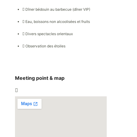
Dîner bédouin au barbecue (dîner VIP)
Eau, boissons non alcoolisées et fruits
Divers spectacles orientaux
Observation des étoiles
Meeting point & map