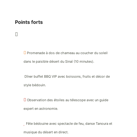
Points forts
Promenade à dos de chameau au coucher du soleil
dans le paisible désert du Sinaï (10 minutes).
Dîner buffet BBQ VIP avec boissons, fruits et décor de
style bédouin.
Observation des étoiles au télescope avec un guide
expert en astronomie.
Fête bédouine avec spectacle de feu, danse Tanoura et
musique du désert en direct.