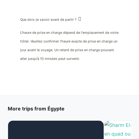
Que dois-je savoir avant de partir ?
L'heure de prise en charge dépend de l'emplacement de votre
hôtel. Veuillez confirmer l'heure exacte de prise en charge un
jour avant le voyage. Un retard de prise en charge pouvant
aller jusqu'à 10 minutes peut survenir.
More trips from Égypte