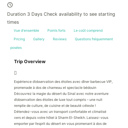
Duration 3 Days
Check availability to see starting
times
Vue d'ensemble
Points forts
Le coût comprend
Pricing
Gallery
Reviews
Questions fréquemment
posées
Trip Overview
Expérience d’observation des étoiles avec dîner barbecue VIP,
promenade à dos de chameau et spectacle bédouin
Découvrez la magie du désert du Sinaï avec notre aventure
d’observation des étoiles de luxe tout compris – une nuit
remplie de culture, de cuisine et de beauté céleste !
Détendez-vous avec un transport confortable et climatisé
vers et depuis votre hôtel à Sharm El-Sheikh. Laissez-vous
emporter par l’esprit du désert en vous promenant à dos de