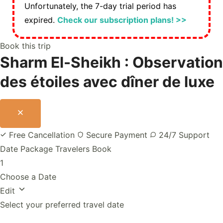
Unfortunately, the 7-day trial period has
expired.
Check our subscription plans! >>
Book this trip
Sharm El-Sheikh : Observation
des étoiles avec dîner de luxe
Free Cancellation
Secure Payment
24/7 Support
Date
Package
Travelers
Book
1
Choose a Date
Edit
Select your preferred travel date