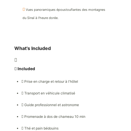
Vues panoramiques époustouflantes des montagnes
du Sinaï à l'heure dorée.
What's Included
Included
Prise en charge et retour à l'hôtel
Transport en véhicule climatisé
Guide professionnel et astronome
Promenade à dos de chameau 10 min
Thé et pain bédouins