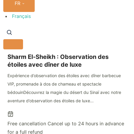
FR
Français
Sharm El-Sheikh : Observation des
étoiles avec dîner de luxe
Expérience d’observation des étoiles avec dîner barbecue
VIP, promenade à dos de chameau et spectacle
bédouinDécouvrez la magie du désert du Sinaï avec notre
aventure d’observation des étoiles de luxe...
Free cancellation
Cancel up to 24 hours in advance
for a full refund