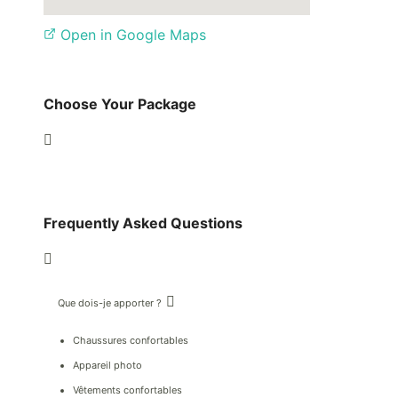
Open in Google Maps
Choose Your Package
Frequently Asked Questions
Que dois-je apporter ?
Chaussures confortables
Appareil photo
Vêtements confortables